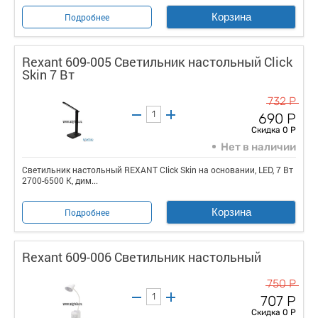
Корзина
Подробнее
Rexant 609-005 Светильник настольный Click
Skin 7 Вт
732 Р
690 Р
Скидка 0 Р
Нет в наличии
Светильник настольный REXANT Click Skin на основании, LED, 7 Вт
2700-6500 К, дим...
Корзина
Подробнее
Rexant 609-006 Светильник настольный
750 Р
707 Р
Скидка 0 Р