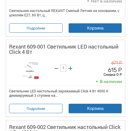
Нет в наличии
Светильник настольный REXANT Смелый Летчик на основании, с
цоколем Е27, 60 Вт, ц...
Корзина
Подробнее
Rexant 609-001 Светильник LED настольный
Click 4 Вт
671 Р
615 Р
Скидка 0 Р
В наличии
Светильник LED настольный заряжаемый Click 4 Вт 4000 К
диммируемый 3 ступени на...
Корзина
Подробнее
Rexant 609-002 Светильник настольный Click