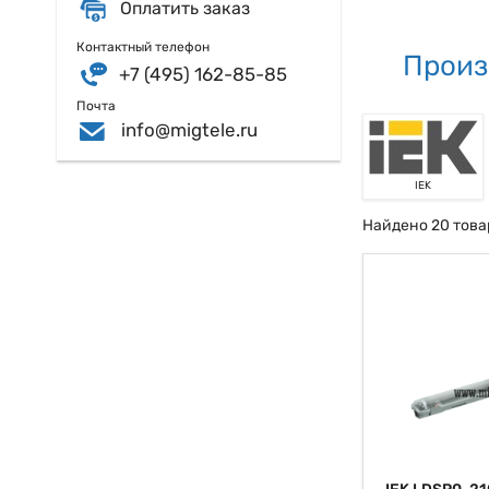
Оплатить заказ
Контактный телефон
Произ
+7 (495) 162-85-85
Почта
info@migtele.ru
IEK
Найдено 20 това