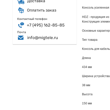
Доставка
Консоль усиленная 
Оплатить заказ
HDZ - продукция из
Контактный телефон
Конструкция элемен
+7 (495) 162-85-85
Основные характер
Почта
info@migtele.ru
Тип товара
Консоль для кабель
Длина
434 мм
Ширина устройства
38 мм
Высота
150 мм