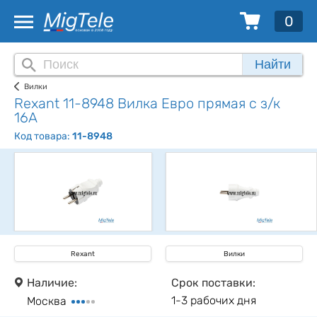
0
Найти
Вилки
Rexant 11-8948 Вилка Евро прямая с з/к
16А
Код товара:
11-8948
Rexant
Вилки
Наличие:
Срок поставки:
1-3 рабочих дня
Москва