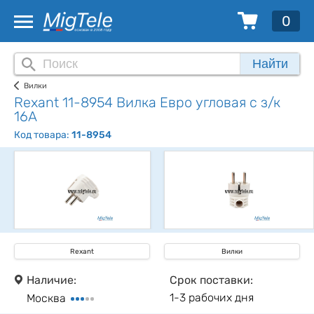
0
Найти
Вилки
Rexant 11-8954 Вилка Евро угловая с з/к
16А
Код товара:
11-8954
Rexant
Вилки
Наличие:
Срок поставки:
1-3 рабочих дня
Москва