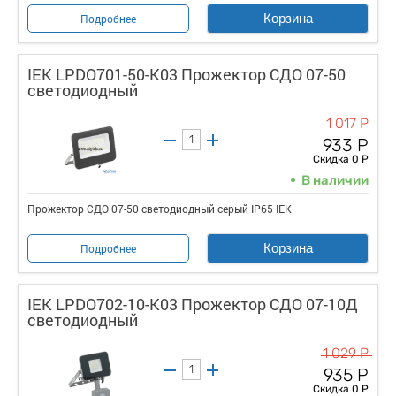
Корзина
Подробнее
IEK LPDO701-50-K03 Прожектор СДО 07-50
светодиодный
1 017 Р
933 Р
Скидка 0 Р
В наличии
Прожектор СДО 07-50 светодиодный серый IP65 IEK
Корзина
Подробнее
IEK LPDO702-10-K03 Прожектор СДО 07-10Д
светодиодный
1 029 Р
935 Р
Скидка 0 Р