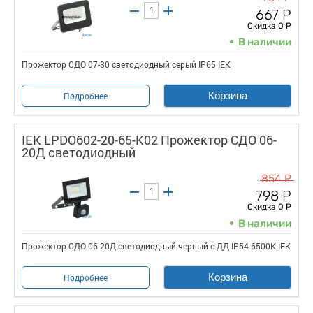
667 Р
Скидка 0 Р
В наличии
Прожектор СДО 07-30 светодиодный серый IP65 IEK
Корзина
Подробнее
IEK LPDO602-20-65-K02 Прожектор СДО 06-
20Д светодиодный
854 Р
798 Р
Скидка 0 Р
В наличии
Прожектор СДО 06-20Д светодиодный черный с ДД IP54 6500K IEK
Корзина
Подробнее