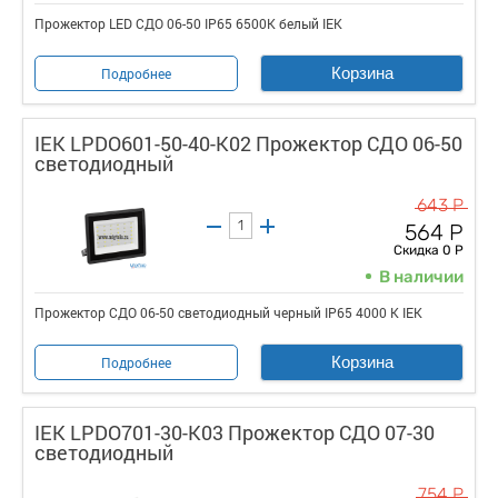
Прожектор LED СДО 06-50 IP65 6500K белый IEK
Корзина
Подробнее
IEK LPDO601-50-40-K02 Прожектор СДО 06-50
светодиодный
643 Р
564 Р
Скидка 0 Р
В наличии
Прожектор СДО 06-50 светодиодный черный IP65 4000 K IEK
Корзина
Подробнее
IEK LPDO701-30-K03 Прожектор СДО 07-30
светодиодный
754 Р