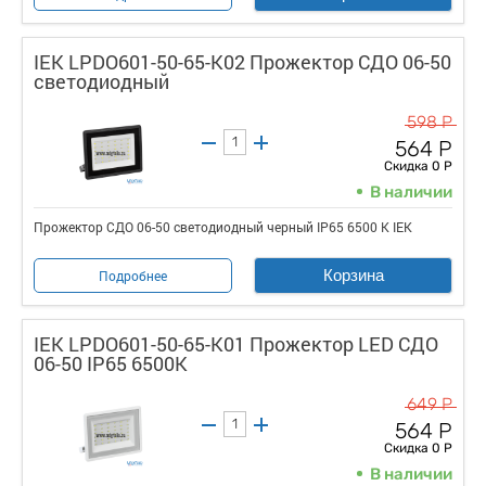
IEK LPDO601-50-65-K02 Прожектор СДО 06-50
светодиодный
598 Р
564 Р
Скидка 0 Р
В наличии
Прожектор СДО 06-50 светодиодный черный IP65 6500 K IEK
Корзина
Подробнее
IEK LPDO601-50-65-K01 Прожектор LED СДО
06-50 IP65 6500K
649 Р
564 Р
Скидка 0 Р
В наличии