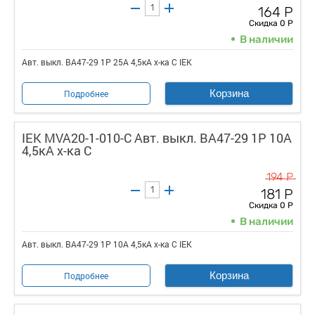
164 Р
Скидка 0 Р
В наличии
Авт. выкл. ВА47-29 1Р 25А 4,5кА х-ка С IEK
Корзина
Подробнее
IEK MVA20-1-010-C Авт. выкл. ВА47-29 1Р 10А
4,5кА х-ка С
194 Р
181 Р
Скидка 0 Р
В наличии
Авт. выкл. ВА47-29 1Р 10А 4,5кА х-ка С IEK
Корзина
Подробнее