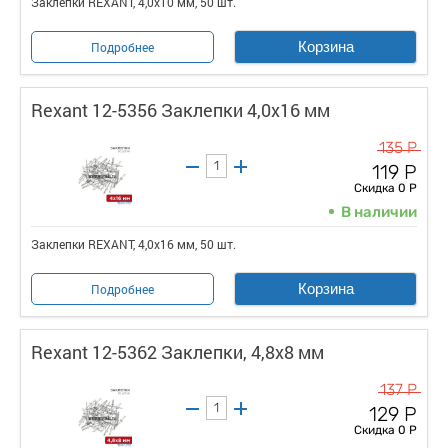
Заклепки REXANT, 4,0x10 мм, 50 шт.
Корзина
Подробнее
Rexant 12-5356 Заклепки 4,0x16 мм
135 Р
119 Р
Скидка 0 Р
В наличии
Заклепки REXANT, 4,0x16 мм, 50 шт.
Корзина
Подробнее
Rexant 12-5362 Заклепки, 4,8x8 мм
137 Р
129 Р
Скидка 0 Р