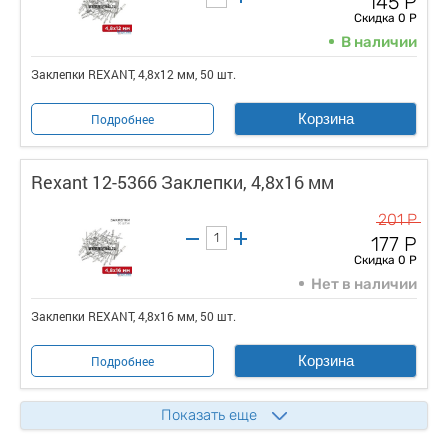
145 Р
Скидка 0 Р
В наличии
Заклепки REXANT, 4,8x12 мм, 50 шт.
Корзина
Подробнее
Rexant 12-5366 Заклепки, 4,8x16 мм
201 Р
177 Р
Скидка 0 Р
Нет в наличии
Заклепки REXANT, 4,8x16 мм, 50 шт.
Корзина
Подробнее
Показать еще