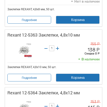
Нет в наличии
Заклепки REXANT, 4,8x8 мм, 50 шт.
Корзина
Подробнее
Rexant 12-5363 Заклепки, 4,8x10 мм
155 Р
138 Р
Скидка 0 Р
В наличии
Заклепки REXANT, 4,8x10 мм, 50 шт.
Корзина
Подробнее
Rexant 12-5364 Заклепки, 4,8x12 мм
153 Р