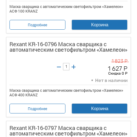
Маска сварщика с автоматическим светофильтром «Хамелеон»
АСФ 100 KRANZ
Корзина
Подробнее
Rexant KR-16-0796 Маска сварщика с
автоматическим светофильтром «Хамелеон»
1 823 Р
1 627 Р
Скидка 0 Р
Нет в наличии
Маска сварщика с автоматическим светофильтром «Хамелеон»
АСФ 400 KRANZ
Корзина
Подробнее
Rexant KR-16-0797 Маска сварщика с
автоматическим светофильтром «Хамелеон»