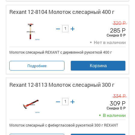
Rexant 12-8104 Молоток слесарный 400 г
320 Р
285 Р
Скидка 0 Р
Нет в наличии
Молоток слесарный REXANT с деревянной рукояткой 400 г
Корзина
Подробнее
Rexant 12-8113 Молоток слесарный 300 г
334 Р
309 Р
Скидка 0 Р
В наличии
Молоток слесарный с фибергласовой рукояткой 300 г REXANT