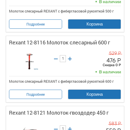
В наличии
Молоток слесарный REXANT с фибергласовой рукояткой 500 г
Корзина
Подробнее
Rexant 12-8116 Молоток слесарный 600 г
529 Р
476 Р
Скидка 0 Р
В наличии
Молоток слесарный REXANT с фибергласовой рукояткой 600 г
Корзина
Подробнее
Rexant 12-8121 Молоток-гвоздодер 450 г
583 Р